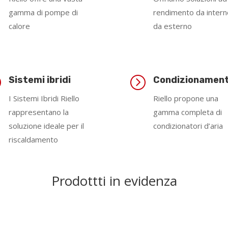
gamma di pompe di
rendimento da intern
calore
da esterno
=
=
Sistemi ibridi
Condizionamen
I Sistemi Ibridi Riello
Riello propone una
rappresentano la
gamma completa di
soluzione ideale per il
condizionatori d’aria
riscaldamento
Prodottti in evidenza