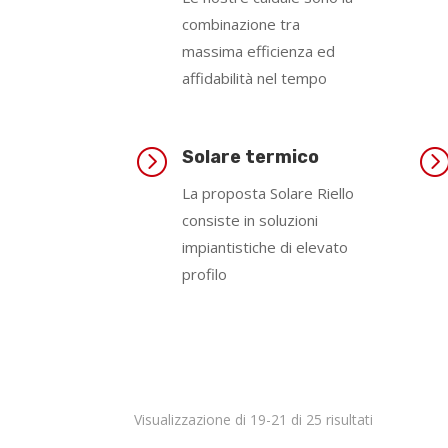
combinazione tra
massima efficienza ed
affidabilità nel tempo
=
Solare termico
La proposta Solare Riello
consiste in soluzioni
impiantistiche di elevato
profilo
Visualizzazione di 19-21 di 25 risultati