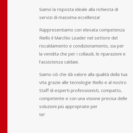
Siamo la risposta ideale alla richiesta di
servizi di massima eccellenza!
Rappresentiamo con elevata competenza
Riello il Marchio Leader nel settore del
riscaldamento e condizionamento, sia per
la vendita che per i collaudi, le riparazioni e
l’assistenza caldaie.
Siamo ciò che dà valore alla qualità della tua
vita grazie alle tecnologie Riello e al nostro
Staff di esperti professionisti, compatto,
competente e con una visione precisa delle
soluzioni più appropriate per
te!