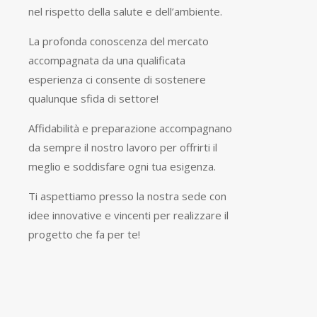
nel rispetto della salute e dell’ambiente.
La profonda conoscenza del mercato
accompagnata da una qualificata
esperienza ci consente di sostenere
qualunque sfida di settore!
Affidabilità e preparazione accompagnano
da sempre il nostro lavoro per offrirti il
meglio e soddisfare ogni tua esigenza.
Ti aspettiamo presso la nostra sede con
idee innovative e vincenti per realizzare il
progetto che fa per te!