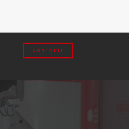
CONTATTI