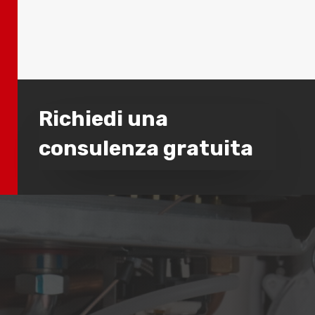
Richiedi una
consulenza gratuita