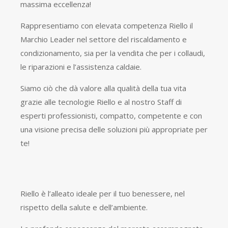
massima eccellenza!
Rappresentiamo con elevata competenza Riello il
Marchio Leader nel settore del riscaldamento e
condizionamento, sia per la vendita che per i collaudi,
le riparazioni e l’assistenza caldaie.
Siamo ciò che dà valore alla qualità della tua vita
grazie alle tecnologie Riello e al nostro Staff di
esperti professionisti, compatto, competente e con
una visione precisa delle soluzioni più appropriate per
te!
​Riello è l’alleato ideale per il tuo benessere, nel
rispetto della salute e dell’ambiente.