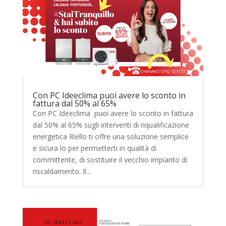
Con PC Ideeclima puoi avere lo sconto in
fattura dal 50% al 65%
Con PC Ideeclima puoi avere lo sconto in fattura
dal 50% al 65% sugli interventi di riqualificazione
energetica Riello ti offre una soluzione semplice
e sicura lo per permetterti in qualità di
committente, di sostituire il vecchio impianto di
riscaldamento. Il...