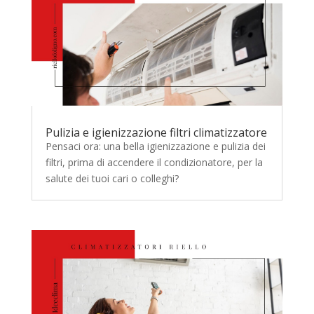
Pulizia e igienizzazione filtri climatizzatore
Pensaci ora: una bella igienizzazione e pulizia dei
filtri, prima di accendere il condizionatore, per la
salute dei tuoi cari o colleghi?