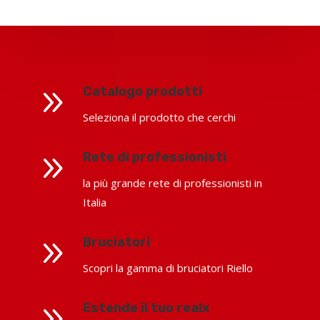
9
Catalogo prodotti
Seleziona il prodotto che cerchi
9
Rete di professionisti
la più grande rete di professionisti in
Italia
9
Bruciatori
Scopri la gamma di bruciatori Riello
9
Estende il tuo realx