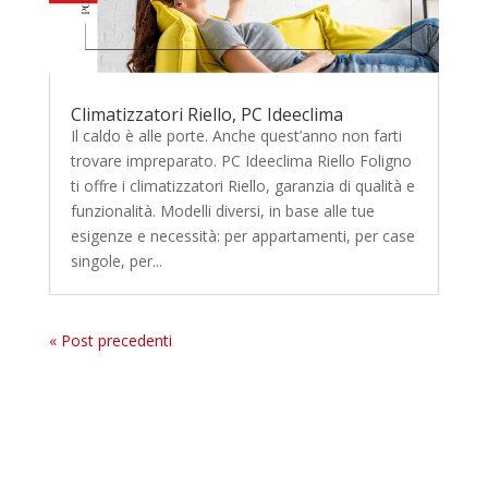
Climatizzatori Riello, PC Ideeclima
Il caldo è alle porte. Anche quest’anno non farti
trovare impreparato. PC Ideeclima Riello Foligno
ti offre i climatizzatori Riello, garanzia di qualità e
funzionalità. Modelli diversi, in base alle tue
esigenze e necessità: per appartamenti, per case
singole, per...
« Post precedenti