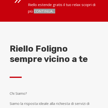
Riello estende gratis il tuo relax scopri di
più
CONTINUA…
Riello Foligno
sempre vicino a te
Chi Siamo?
Siamo la risposta ideale alla richiesta di servizi di