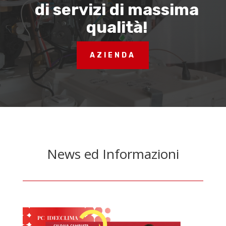
di servizi di massima
qualità!
AZIENDA
News ed Informazioni