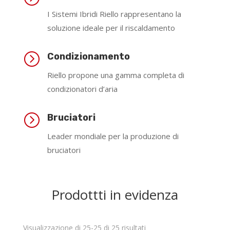
I Sistemi Ibridi Riello rappresentano la
soluzione ideale per il riscaldamento
=
Condizionamento
Riello propone una gamma completa di
condizionatori d’aria
=
Bruciatori
Leader mondiale per la produzione di
bruciatori
Prodottti in evidenza
Visualizzazione di 25-25 di 25 risultati