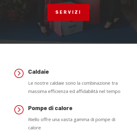
SERVIZI
=
Caldaie
Le nostre caldaie sono la combinazione tra
massima efficienza ed affidabilità nel tempo
=
Pompe di calore
Riello offre una vasta gamma di pompe di
calore