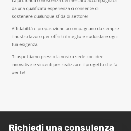
La profonda conoscenza del mercato accompagnata
da una qualificata esperienza ci consente di
sostenere qualunque sfida di settore!
Affidabilità e preparazione accompagnano da sempre
il nostro lavoro per offrirti il meglio e soddisfare ogni
tua esigenza.
Ti aspettiamo presso la nostra sede con idee
innovative e vincenti per realizzare il progetto che fa
per te!
Richiedi una consulenza