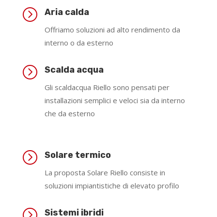
=
Aria calda
Offriamo soluzioni ad alto rendimento da
interno o da esterno
=
Scalda acqua
Gli scaldacqua Riello sono pensati per
installazioni semplici e veloci sia da interno
che da esterno
=
Solare termico
La proposta Solare Riello consiste in
soluzioni impiantistiche di elevato profilo
=
Sistemi ibridi