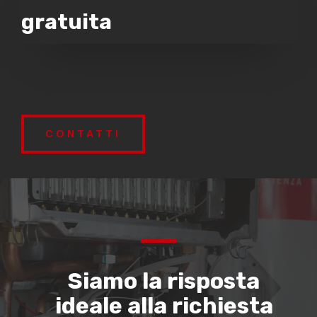
gratuita
CONTATTI
Siamo la risposta
ideale alla richiesta