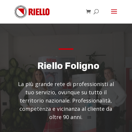
Riello Foligno
La più grande rete di professionisti al
tuo servizio, ovunque su tutto il
territorio nazionale. Professionalità,
competenza e vicinanza al cliente da
oltre 90 anni.