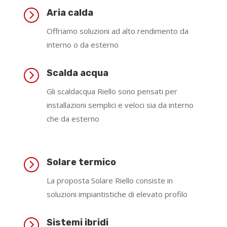
=
Aria calda
Offriamo soluzioni ad alto rendimento da
interno o da esterno
=
Scalda acqua
Gli scaldacqua Riello sono pensati per
installazioni semplici e veloci sia da interno
che da esterno
=
Solare termico
La proposta Solare Riello consiste in
soluzioni impiantistiche di elevato profilo
=
Sistemi ibridi