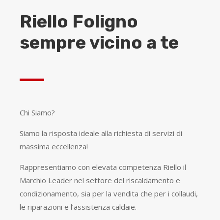
Riello Foligno
sempre vicino a te
Chi Siamo?
Siamo la risposta ideale alla richiesta di servizi di
massima eccellenza!
Rappresentiamo con elevata competenza Riello il
Marchio Leader nel settore del riscaldamento e
condizionamento, sia per la vendita che per i collaudi,
le riparazioni e l’assistenza caldaie.