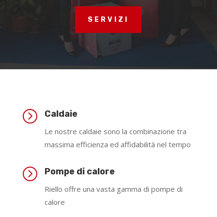
SERVIZI
=
Caldaie
Le nostre caldaie sono la combinazione tra
massima efficienza ed affidabilità nel tempo
=
Pompe di calore
Riello offre una vasta gamma di pompe di
calore