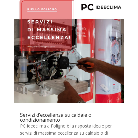
Servizi d’eccellenza su caldaie o
condizionamento
PC Ideeclima a Foligno è la risposta ideale per
servizi di massima eccellenza su caldaie o di