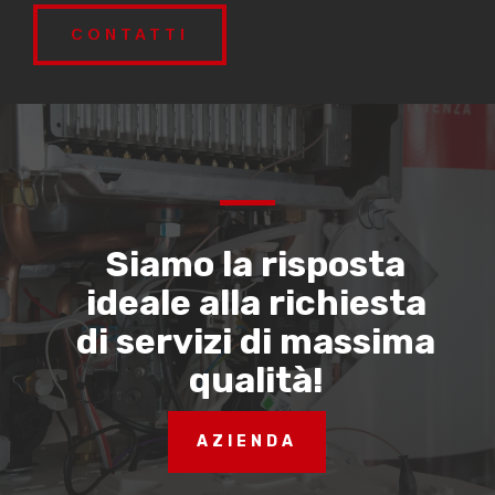
CONTATTI
Siamo la risposta
ideale alla richiesta
di servizi di massima
qualità!
AZIENDA