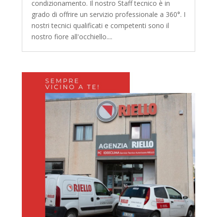
condizionamento. Il nostro Staff tecnico è in
grado di offrire un servizio professionale a 360°. I
nostri tecnici qualificati e competenti sono il
nostro fiore all'occhiello....