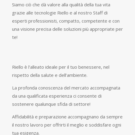
Siamo ciò che dà valore alla qualità della tua vita
grazie alle tecnologie Riello e al nostro Staff di
esperti professionisti, compatto, competente e con
una visione precisa delle soluzioni più appropriate per
te!
​Riello è l’alleato ideale per il tuo benessere, nel
rispetto della salute e dell’ambiente.
La profonda conoscenza del mercato accompagnata
da una qualificata esperienza ci consente di
sostenere qualunque sfida di settore!
Affidabilità e preparazione accompagnano da sempre
il nostro lavoro per offrirti il meglio e soddisfare ogni
tua esigenza.