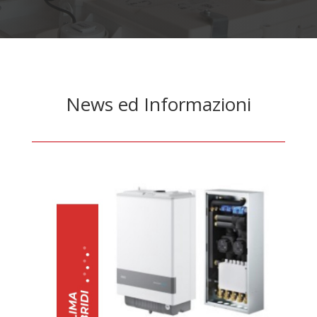
News ed Informazioni