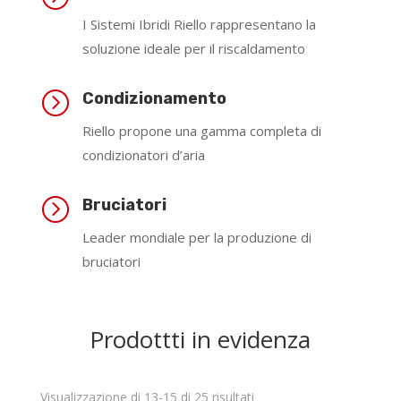
I Sistemi Ibridi Riello rappresentano la
soluzione ideale per il riscaldamento
=
Condizionamento
Riello propone una gamma completa di
condizionatori d’aria
=
Bruciatori
Leader mondiale per la produzione di
bruciatori
Prodottti in evidenza
Visualizzazione di 13-15 di 25 risultati