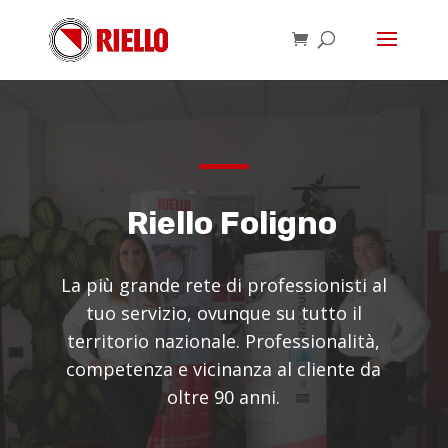
Riello Foligno
La più grande rete di professionisti al
tuo servizio, ovunque su tutto il
territorio nazionale. Professionalità,
competenza e vicinanza al cliente da
oltre 90 anni.