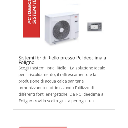
Sistemi Ibridi Riello presso Pc Ideeclima a
Foligno
Scegli i sistemi Ibridi Riello! La soluzione ideale
per il riscaldamento, il raffrescamento e la
produzione di acqua calda sanitaria
armonizzando e ottimizzando l’utilizzo di
differenti fonti energetiche. Da PC Ideeclima a
Foligno trovi la scelta giusta per ogni tua...