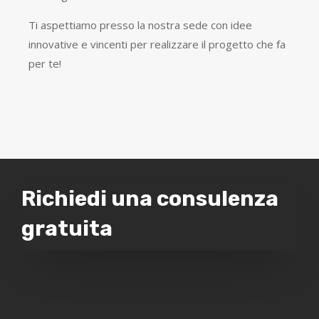
Ti aspettiamo presso la nostra sede con idee
innovative e vincenti per realizzare il progetto che fa
per te!
Richiedi una consulenza
gratuita