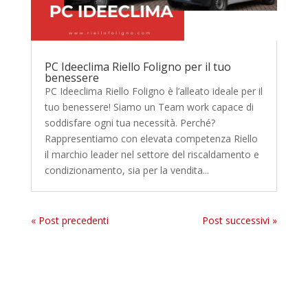
PC Ideeclima Riello Foligno per il tuo
benessere
PC Ideeclima Riello Foligno è l’alleato ideale per il
tuo benessere! Siamo un Team work capace di
soddisfare ogni tua necessità. Perché?
Rappresentiamo con elevata competenza Riello
il marchio leader nel settore del riscaldamento e
condizionamento, sia per la vendita...
« Post precedenti
Post successivi »