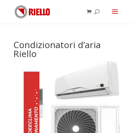
Condizionatori d’aria
Riello