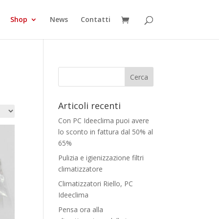
Shop
News
Contatti
Articoli recenti
Con PC Ideeclima puoi avere
lo sconto in fattura dal 50% al
65%
Pulizia e igienizzazione filtri
climatizzatore
Climatizzatori Riello, PC
Ideeclima
Pensa ora alla