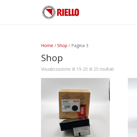
Home
/
Shop
/ Pagina 3
Shop
Visualizzazione di 19-25 di 25 risultati