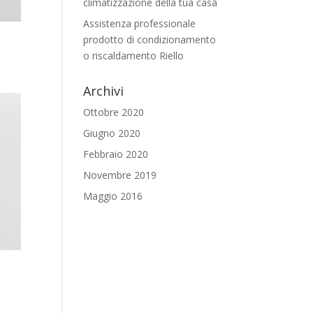
climatizzazione della tua casa
Assistenza professionale
prodotto di condizionamento
o riscaldamento Riello
Archivi
Ottobre 2020
Giugno 2020
Febbraio 2020
Novembre 2019
Maggio 2016