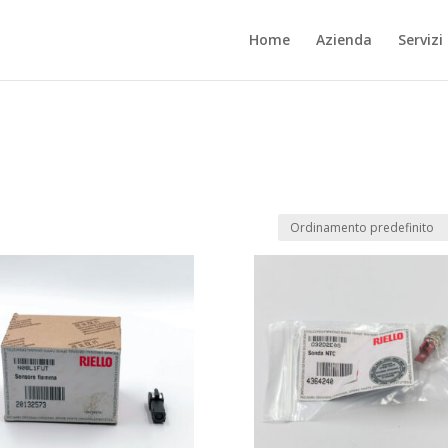
Home
Azienda
Servizi