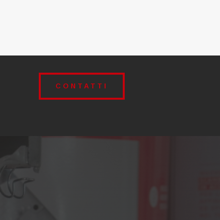
CONTATTI