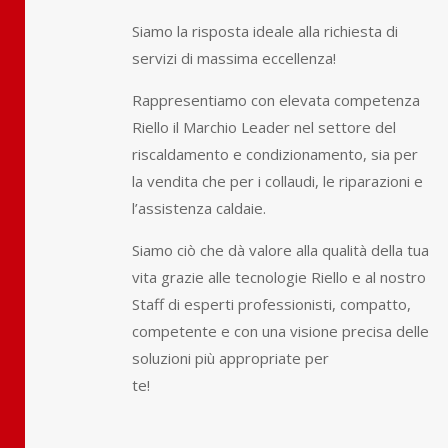
Siamo la risposta ideale alla richiesta di
servizi di massima eccellenza!
Rappresentiamo con elevata competenza
Riello il Marchio Leader nel settore del
riscaldamento e condizionamento, sia per
la vendita che per i collaudi, le riparazioni e
l’assistenza caldaie.
Siamo ciò che dà valore alla qualità della tua
vita grazie alle tecnologie Riello e al nostro
Staff di esperti professionisti, compatto,
competente e con una visione precisa delle
soluzioni più appropriate per
te!