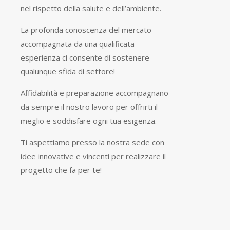
nel rispetto della salute e dell’ambiente.
La profonda conoscenza del mercato
accompagnata da una qualificata
esperienza ci consente di sostenere
qualunque sfida di settore!
Affidabilità e preparazione accompagnano
da sempre il nostro lavoro per offrirti il
meglio e soddisfare ogni tua esigenza.
Ti aspettiamo presso la nostra sede con
idee innovative e vincenti per realizzare il
progetto che fa per te!