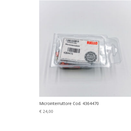
Microinterruttore Cod. 4364470
€
24,00