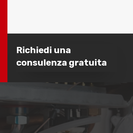
Richiedi una
consulenza gratuita