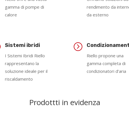
gamma di pompe di
rendimento da intern
calore
da esterno
=
=
Sistemi ibridi
Condizionamen
I Sistemi Ibridi Riello
Riello propone una
rappresentano la
gamma completa di
soluzione ideale per il
condizionatori d’aria
riscaldamento
Prodottti in evidenza