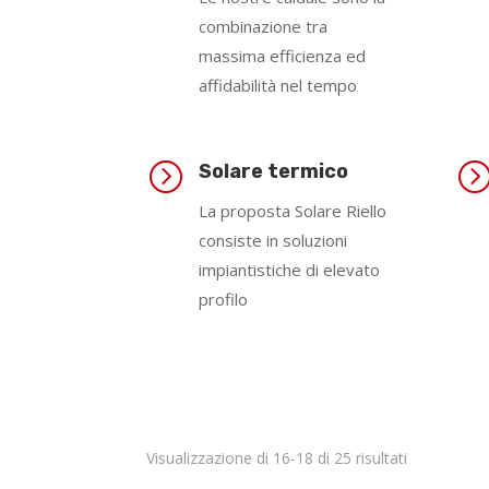
combinazione tra
massima efficienza ed
affidabilità nel tempo
=
Solare termico
La proposta Solare Riello
consiste in soluzioni
impiantistiche di elevato
profilo
Visualizzazione di 16-18 di 25 risultati