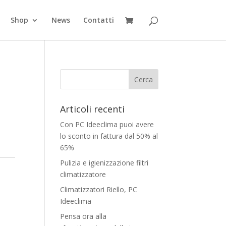
Shop
News
Contatti
Articoli recenti
Con PC Ideeclima puoi avere
lo sconto in fattura dal 50% al
65%
Pulizia e igienizzazione filtri
climatizzatore
Climatizzatori Riello, PC
Ideeclima
Pensa ora alla