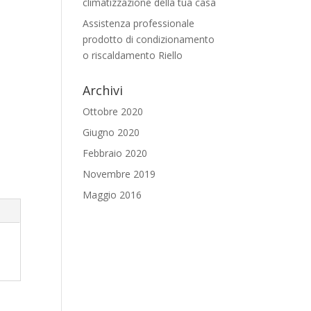
climatizzazione della tua casa
Assistenza professionale
prodotto di condizionamento
o riscaldamento Riello
Archivi
Ottobre 2020
Giugno 2020
Febbraio 2020
Novembre 2019
Maggio 2016