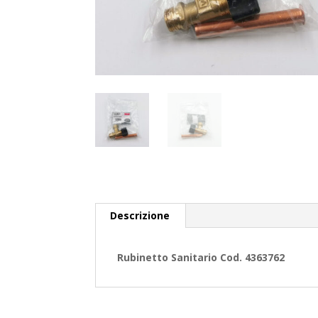
Descrizione
Rubinetto Sanitario Cod. 4363762