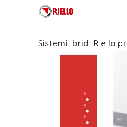
Sistemi Ibridi Riello 