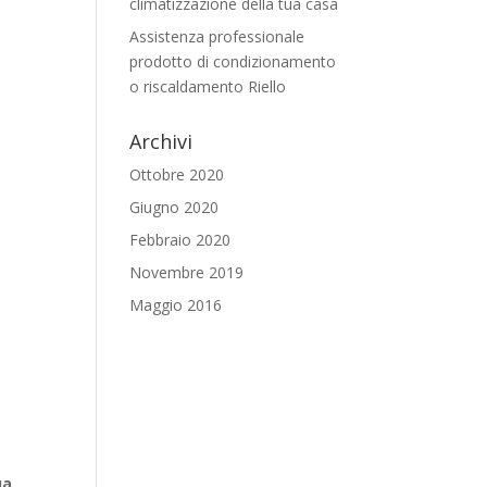
climatizzazione della tua casa
Assistenza professionale
prodotto di condizionamento
o riscaldamento Riello
Archivi
Ottobre 2020
Giugno 2020
Febbraio 2020
Novembre 2019
Maggio 2016
ua