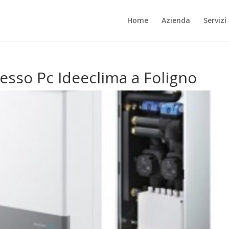
Home
Azienda
Servizi
presso Pc Ideeclima a Foligno