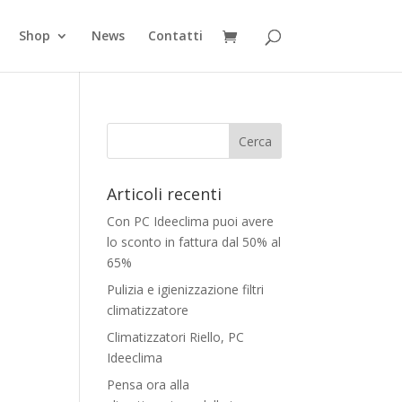
Shop
News
Contatti
Articoli recenti
Con PC Ideeclima puoi avere
lo sconto in fattura dal 50% al
65%
Pulizia e igienizzazione filtri
climatizzatore
Climatizzatori Riello, PC
Ideeclima
Pensa ora alla