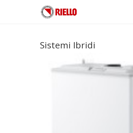
Sistemi Ibridi