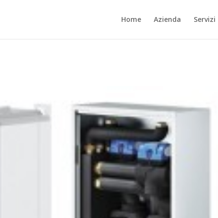
Home
Azienda
Servizi