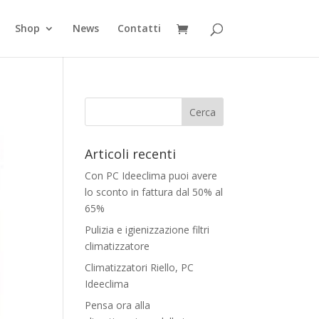
Shop
News
Contatti
Articoli recenti
Con PC Ideeclima puoi avere
lo sconto in fattura dal 50% al
65%
Pulizia e igienizzazione filtri
climatizzatore
Climatizzatori Riello, PC
Ideeclima
Pensa ora alla