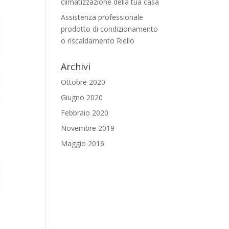
climatizzazione della tua casa
Assistenza professionale
prodotto di condizionamento
o riscaldamento Riello
Archivi
Ottobre 2020
Giugno 2020
Febbraio 2020
Novembre 2019
Maggio 2016